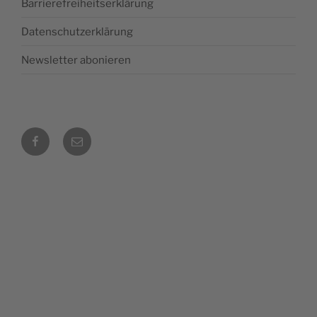
Barrierefreiheitserklärung
Datenschutzerklärung
Newsletter abonieren
Facebook
E‑Mail