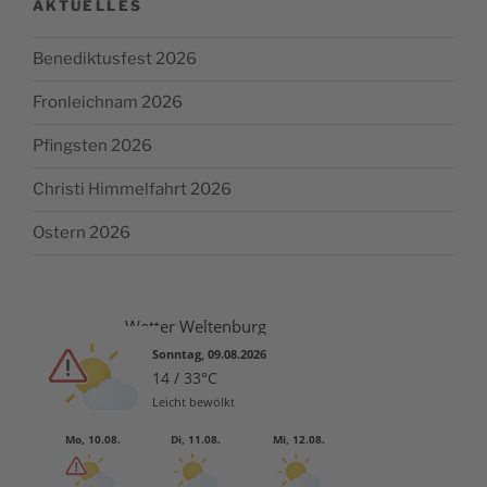
AKTUELLES
Benediktusfest 2026
Fronleichnam 2026
Pfingsten 2026
Christi Himmelfahrt 2026
Ostern 2026
Wetter Weltenburg
Sonntag, 09.08.2026
14 / 33°C
Leicht bewölkt
Mo, 10.08.
Di, 11.08.
Mi, 12.08.