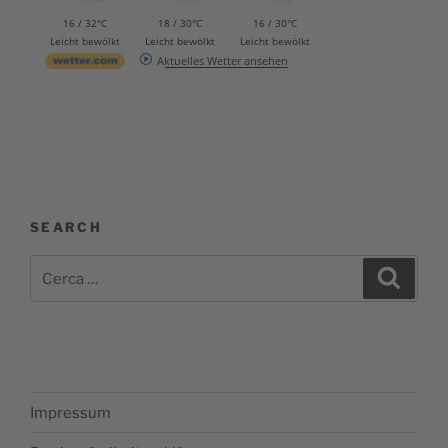
16 / 32°C
18 / 30°C
16 / 30°C
Leicht bewölkt
Leicht bewölkt
Leicht bewölkt
Aktuelles Wetter ansehen
SEARCH
Cerca:
Cerca
Impressum