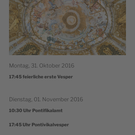
Montag, 31. Oktober 2016
17:45 feier­li­che erste Vesper
Dienstag, 01. November 2016
10:30 Uhr Pontifikalamt
17:45 Uhr Pontivikalvesper