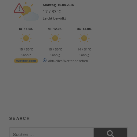
Montag, 10.08.2026
17 / 33°C
Leicht bewölkt
Di, 11.08.
Mi, 12.08.
Do, 13.08.
15 / 30°C
15 / 30°C
14 / 31°C
Sonnig
Sonnig
Sonnig
Aktuelles Wetter ansehen
SEARCH
Suchen