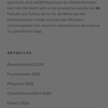
geschickt wird, erhält Hosen aus der Kleiderkammer;
nach der Rückkehr gibt er sie gewaschen wieder ab.
14
Kukulle und Tunika, die er für die Reise aus der
Kleiderkammer erhält und nach der Rückkehr
zurückzugeben hat, seien ein wenig besser, als man sie
für gewöhnlich trägt.
AKTUELLES
Benediktusfest 2026
Fronleichnam 2026
Pfingsten 2026
Christi Himmelfahrt 2026
Ostern 2026