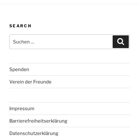
SEARCH
Suchen
Suche
nach:
Spenden
Verein der Freunde
Impressum
Barrierefreiheitserklärung
Datenschutzerklärung