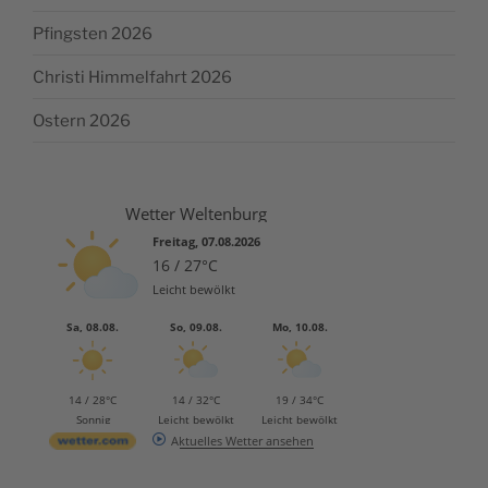
Pfingsten 2026
Christi Himmelfahrt 2026
Ostern 2026
Wetter Weltenburg
Freitag, 07.08.2026
16 / 27°C
Leicht bewölkt
Sa, 08.08.
So, 09.08.
Mo, 10.08.
14 / 28°C
14 / 32°C
19 / 34°C
Sonnig
Leicht bewölkt
Leicht bewölkt
Aktuelles Wetter ansehen