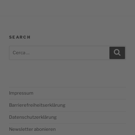
SEARCH
Cerca:
Cerca
Impressum
Barrierefreiheitserklärung
Datenschutzerklärung
Newsletter abonieren