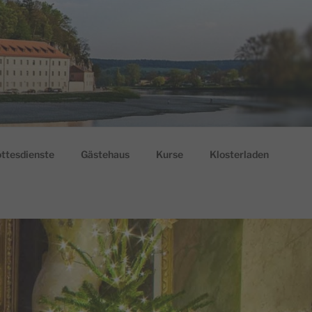
ttesdienste
Gästehaus
Kurse
Klosterladen