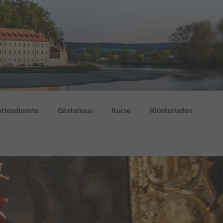
ttesdienste
Gästehaus
Kurse
Klosterladen