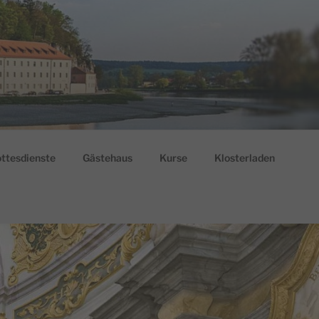
ttesdienste
Gästehaus
Kurse
Klosterladen