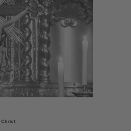
u Christ