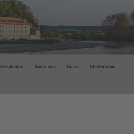
ttesdienste
Gästehaus
Kurse
Klosterladen