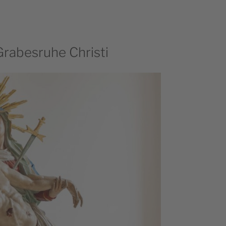
rabesruhe Christi