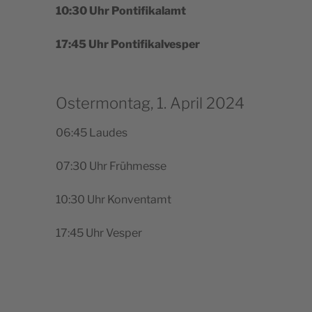
10:30 Uhr Pontifikalamt
17:45 Uhr Pontifikalvesper
Ostermontag, 1. April 2024
06:45 Lau­des
07:30 Uhr Frühmesse
10:30 Uhr Konventamt
17:45 Uhr Vesper