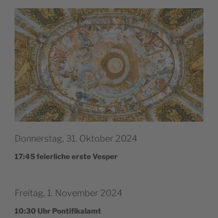
Donnerstag, 31. Oktober 2024
17:45 fei­er­li­che ers­te Vesper
Freitag, 1. November 2024
10:30 Uhr Pontifikalamt