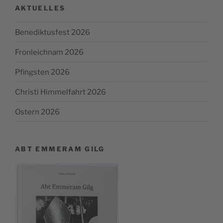
AKTUELLES
Benediktusfest 2026
Fronleichnam 2026
Pfingsten 2026
Christi Himmelfahrt 2026
Ostern 2026
ABT EMMERAM GILG