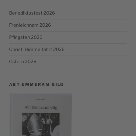
Benediktusfest 2026
Fronleichnam 2026
Pfingsten 2026
Christi Himmelfahrt 2026
Ostern 2026
ABT EMMERAM GILG