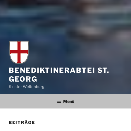
BENEDIKTINERABTEI ST.
GEORG
Kloster Weltenburg
Menü
BEITRÄGE