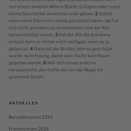
von einem anderen Mönch Briefe, Eulogien oder sonst
kleine Geschenke annehmen oder geben.
2
Selbst
wenn seine Eltern ihm etwas geschickt haben, darf er
sich nicht anmaßen, es anzunehmen, ehe der Abt
benachrichtigt wurde.
3
Hat der Abt die Annahme
erlaubt, kann er immer noch verfügen, wem es zu
geben ist.
4
Dann sei der Bruder, dem es geschickt
wurde, nicht traurig, damit dem Teufel kein Raum
gegeben werde.
5
Wer sich etwas anderes
herausnimmt, den treffe die von der Regel vor
gesehene Strafe.
AKTUELLES
Benediktusfest 2026
Fronleichnam 2026