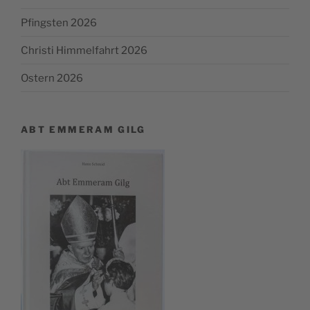
Pfingsten 2026
Christi Himmelfahrt 2026
Ostern 2026
ABT EMMERAM GILG