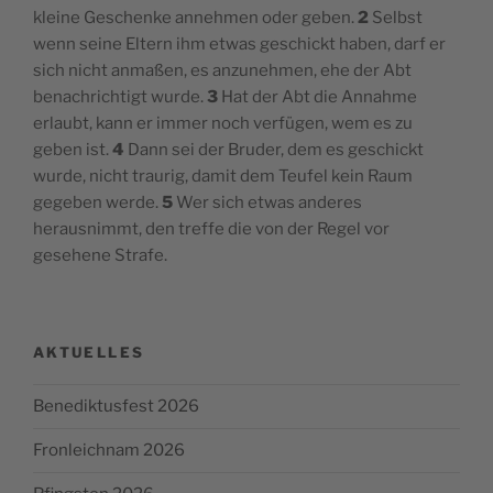
kleine Geschenke annehmen oder geben.
2
Selbst
wenn seine Eltern ihm etwas geschickt haben, darf er
sich nicht anmaßen, es anzunehmen, ehe der Abt
benachrichtigt wurde.
3
Hat der Abt die Annahme
erlaubt, kann er immer noch verfügen, wem es zu
geben ist.
4
Dann sei der Bruder, dem es geschickt
wurde, nicht traurig, damit dem Teufel kein Raum
gegeben werde.
5
Wer sich etwas anderes
herausnimmt, den treffe die von der Regel vor
gesehene Strafe.
AKTUELLES
Benediktusfest 2026
Fronleichnam 2026