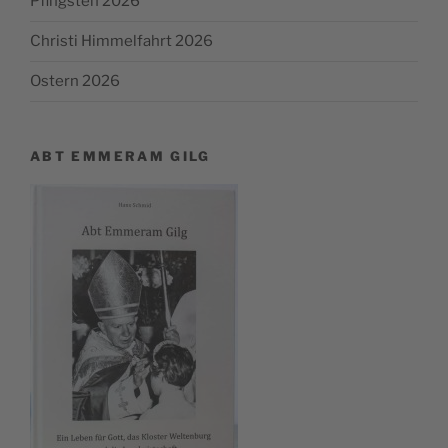
Pfingsten 2026
Christi Himmelfahrt 2026
Ostern 2026
ABT EMMERAM GILG