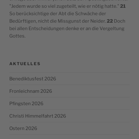
"Jedem wurde so viel zugeteilt, wie er nötig hatte."
21
So berücksichtige der Abt die Schwäche der
Bedürftigen, nicht die Missgunst der Neider.
22
Doch
bei allen Entscheidungen denke er an die Vergeltung
Gottes.
AKTUELLES
Benediktusfest 2026
Fronleichnam 2026
Pfingsten 2026
Christi Himmelfahrt 2026
Ostern 2026