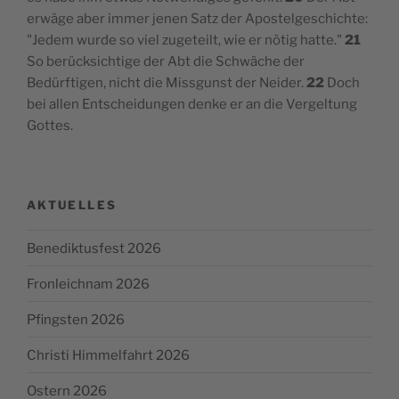
erwäge aber immer jenen Satz der Apostelgeschichte:
"Jedem wurde so viel zugeteilt, wie er nötig hatte."
21
So berücksichtige der Abt die Schwäche der
Bedürftigen, nicht die Missgunst der Neider.
22
Doch
bei allen Entscheidungen denke er an die Vergeltung
Gottes.
AKTUELLES
Benediktusfest 2026
Fronleichnam 2026
Pfingsten 2026
Christi Himmelfahrt 2026
Ostern 2026