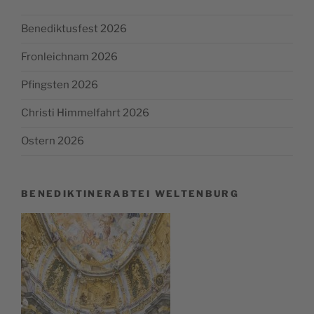
Benediktusfest 2026
Fronleichnam 2026
Pfingsten 2026
Christi Himmelfahrt 2026
Ostern 2026
BENEDIKTINERABTEI WELTENBURG