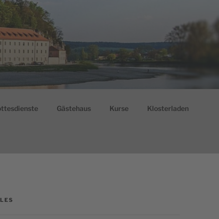
ttesdienste
Gästehaus
Kurse
Klosterladen
LES