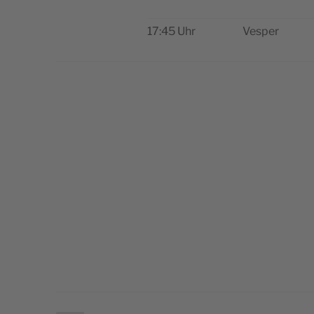
17:45 Uhr
Vesper