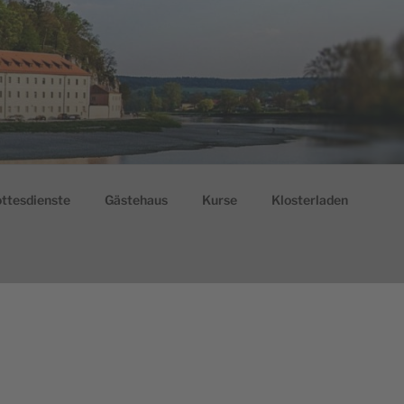
ttesdienste
Gästehaus
Kurse
Klosterladen