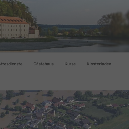
ttesdienste
Gästehaus
Kurse
Klosterladen