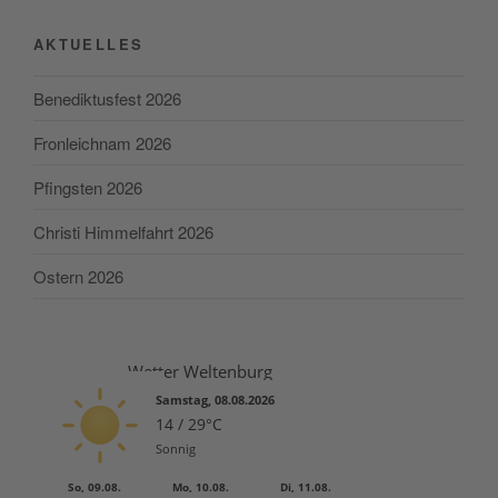
articoli
AKTUELLES
Benediktusfest 2026
Fronleichnam 2026
Pfingsten 2026
Christi Himmelfahrt 2026
Ostern 2026
Wetter Weltenburg
Samstag, 08.08.2026
14 / 29°C
Sonnig
So, 09.08.
Mo, 10.08.
Di, 11.08.