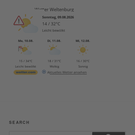
Wetter Weltenburg
Sonntag, 09.08.2026
14 / 32°C
Leicht bewölkt
Mo, 10.08.
Di, 11.08.
Mi, 12.08.
15 / 34°C
18 / 31°C
16 / 30°C
Leicht bewölkt
Wolkig
Sonnig
Aktuelles Wetter ansehen
SEARCH
Suchen