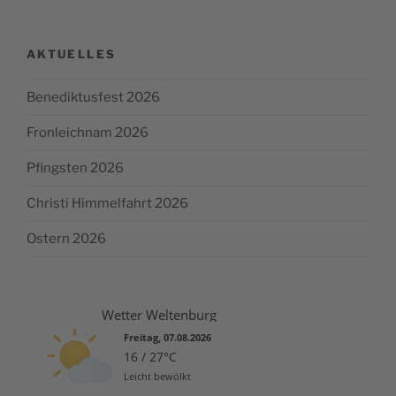
AKTUELLES
Benediktusfest 2026
Fronleichnam 2026
Pfingsten 2026
Christi Himmelfahrt 2026
Ostern 2026
Wetter Weltenburg
Freitag, 07.08.2026
16 / 27°C
Leicht bewölkt