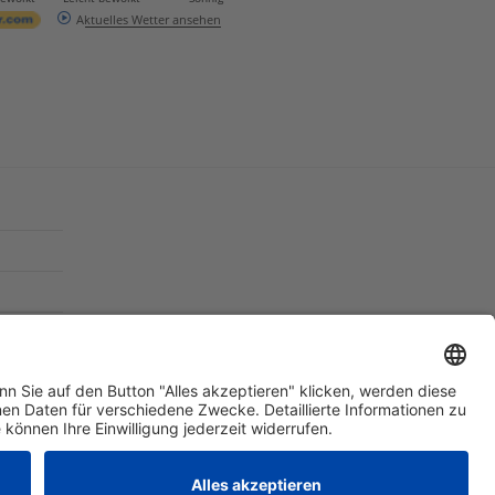
Aktuelles Wetter ansehen