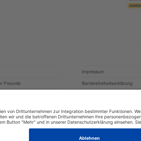
Impressum
er Freunde
Barrierefreiheitserklärung
Datenschutzerklärung
Newsletter abonieren