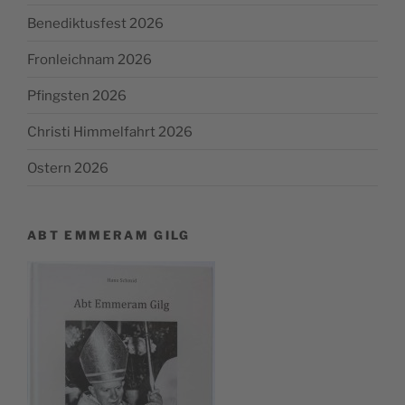
Benediktusfest 2026
Fronleichnam 2026
Pfingsten 2026
Christi Himmelfahrt 2026
Ostern 2026
ABT EMMERAM GILG