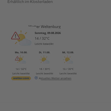
Erhält­lich im Klosterladen
Wetter Weltenburg
Sonntag, 09.08.2026
14 / 32°C
Leicht bewölkt
Mo, 10.08.
Di, 11.08.
Mi, 12.08.
14 / 32°C
18 / 30°C
16 / 30°C
Leicht bewölkt
Leicht bewölkt
Leicht bewölkt
Aktuelles Wetter ansehen