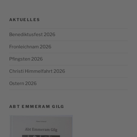
AKTUELLES
Benediktusfest 2026
Fronleichnam 2026
Pfingsten 2026
Christi Himmelfahrt 2026
Ostern 2026
ABT EMMERAM GILG