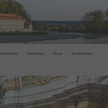
ttesdienste
Gästehaus
Kurse
Klosterladen