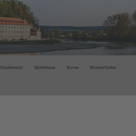
ttesdienste
Gästehaus
Kurse
Klosterladen