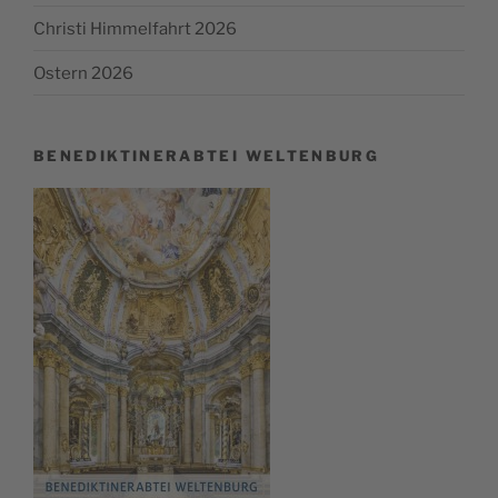
Christi Himmelfahrt 2026
Ostern 2026
BENEDIKTINERABTEI WELTENBURG