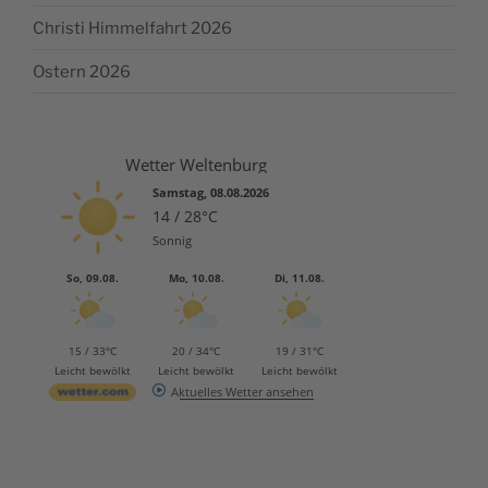
Christi Himmelfahrt 2026
Ostern 2026
Wetter Weltenburg
Samstag, 08.08.2026
14 / 28°C
Sonnig
So, 09.08.
Mo, 10.08.
Di, 11.08.
15 / 33°C
20 / 34°C
19 / 31°C
Leicht bewölkt
Leicht bewölkt
Leicht bewölkt
Aktuelles Wetter ansehen