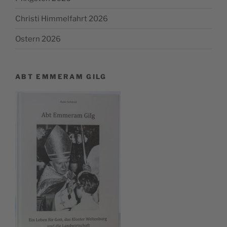
Christi Himmelfahrt 2026
Ostern 2026
ABT EMMERAM GILG