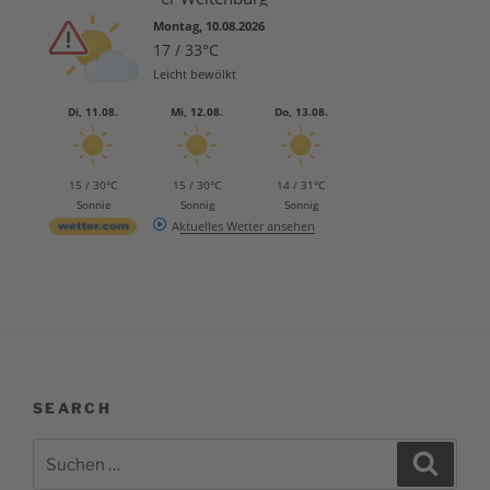
Montag, 10.08.2026
17 / 33°C
Leicht bewölkt
Di, 11.08.
Mi, 12.08.
Do, 13.08.
15 / 30°C
15 / 30°C
14 / 31°C
Sonnig
Sonnig
Sonnig
Aktuelles Wetter ansehen
SEARCH
Suchen
Suche
nach: