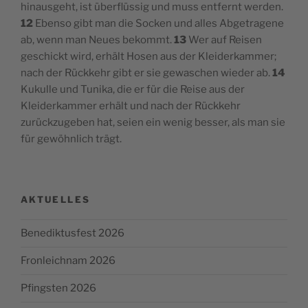
hinausgeht, ist überflüssig und muss entfernt werden.
12
Ebenso gibt man die Socken und alles Abgetragene
ab, wenn man Neues bekommt.
13
Wer auf Reisen
geschickt wird, erhält Hosen aus der Kleiderkammer;
nach der Rückkehr gibt er sie gewaschen wieder ab.
14
Kukulle und Tunika, die er für die Reise aus der
Kleiderkammer erhält und nach der Rückkehr
zurückzugeben hat, seien ein wenig besser, als man sie
für gewöhnlich trägt.
AKTUELLES
Benediktusfest 2026
Fronleichnam 2026
Pfingsten 2026