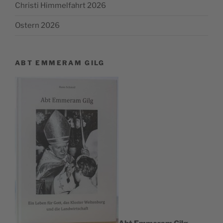
Christi Himmelfahrt 2026
Ostern 2026
ABT EMMERAM GILG