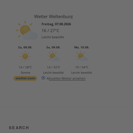
Wetter Weltenburg
Freitag, 07.08.2026
16 / 27°C
Leicht bewölkt
Sa, 08.08.
So, 09.08.
Mo, 10.08.
14 / 28°C
14 / 32°C
19 / 34°C
Sonnig
Leicht bewölkt
Leicht bewölkt
Aktuelles Wetter ansehen
SEARCH