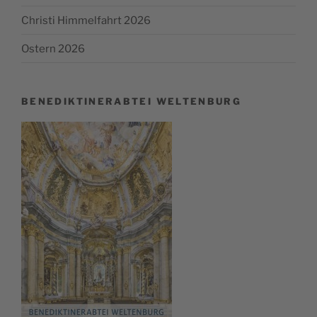
Christi Himmelfahrt 2026
Ostern 2026
BENEDIKTINERABTEI WELTENBURG