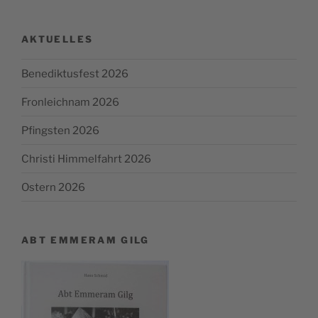
AKTUELLES
Benediktusfest 2026
Fronleichnam 2026
Pfingsten 2026
Christi Himmelfahrt 2026
Ostern 2026
ABT EMMERAM GILG