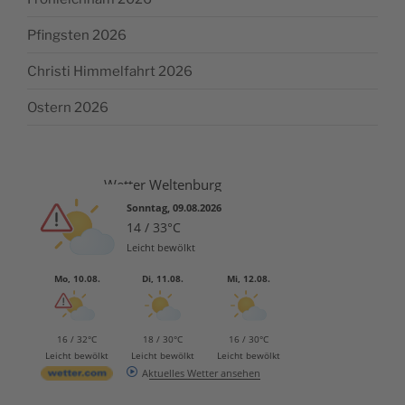
Pfingsten 2026
Christi Himmelfahrt 2026
Ostern 2026
Wetter Weltenburg
Sonntag, 09.08.2026
14 / 33°C
Leicht bewölkt
Mo, 10.08.
Di, 11.08.
Mi, 12.08.
16 / 32°C
18 / 30°C
16 / 30°C
Leicht bewölkt
Leicht bewölkt
Leicht bewölkt
Aktuelles Wetter ansehen