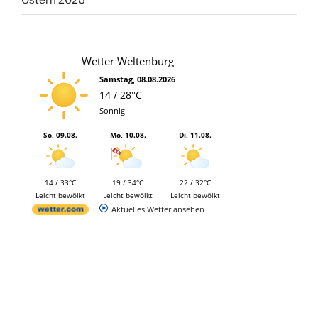
Ostern 2026
Wetter Weltenburg
Samstag, 08.08.2026
14 / 28°C
Sonnig
So, 09.08.
Mo, 10.08.
Di, 11.08.
14 / 33°C
19 / 34°C
22 / 32°C
Leicht bewölkt
Leicht bewölkt
Leicht bewölkt
Aktuelles Wetter ansehen