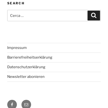
SEARCH
Cerca:
Cerca
Impressum
Barrierefreiheitserklärung
Datenschutzerklärung
Newsletter abonieren
Facebook
E‑Mail