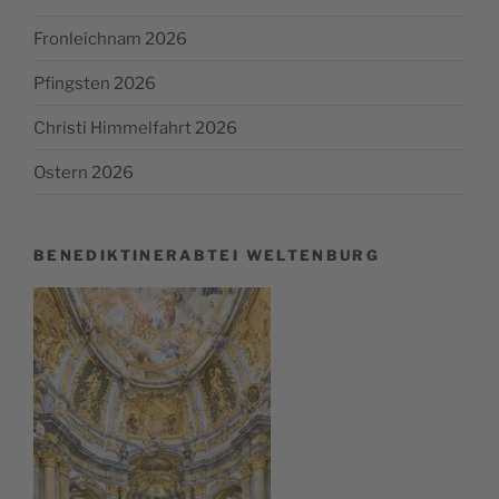
Fronleichnam 2026
Pfingsten 2026
Christi Himmelfahrt 2026
Ostern 2026
BENEDIKTINERABTEI WELTENBURG