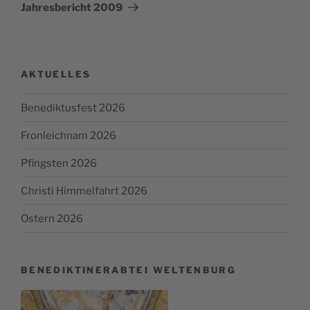
Post
Jahresbericht 2009
AKTUELLES
Benediktusfest 2026
Fronleichnam 2026
Pfingsten 2026
Christi Himmelfahrt 2026
Ostern 2026
BENEDIKTINERABTEI WELTENBURG