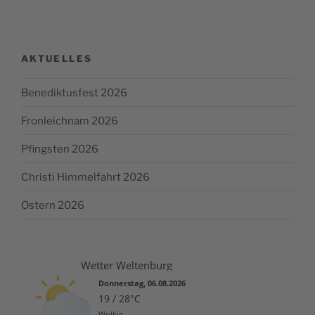
AKTUELLES
Benediktusfest 2026
Fronleichnam 2026
Pfingsten 2026
Christi Himmelfahrt 2026
Ostern 2026
Wetter Weltenburg
Donnerstag, 06.08.2026
19 / 28°C
Wolkig