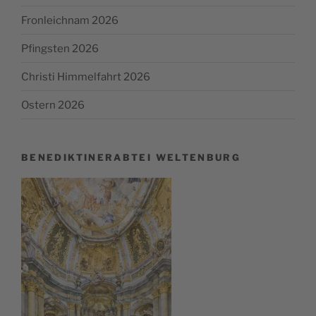
Fronleichnam 2026
Pfingsten 2026
Christi Himmelfahrt 2026
Ostern 2026
BENEDIKTINERABTEI WELTENBURG