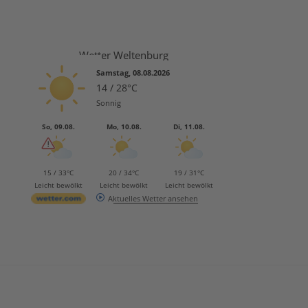
Wetter Weltenburg
Samstag, 08.08.2026
14 / 28°C
Sonnig
So, 09.08.
Mo, 10.08.
Di, 11.08.
15 / 33°C
20 / 34°C
19 / 31°C
Leicht bewölkt
Leicht bewölkt
Leicht bewölkt
Aktuelles Wetter ansehen