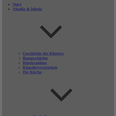
Start
Abadía & Iglesia
Geschichte des Klosters
Baugeschichte
Klosteranlage
Künstlerverzeichnis
Die Kirche