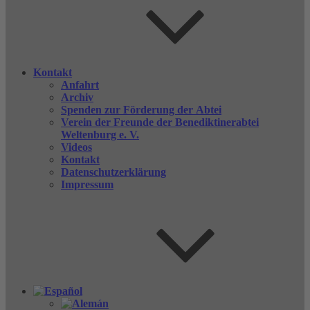
Kontakt
Anfahrt
Archiv
Spenden zur Förderung der Abtei
Verein der Freunde der Benediktinerabtei
Weltenburg e. V.
Videos
Kontakt
Datenschutzerklärung
Impressum