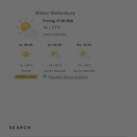
Wetter Weltenburg
Freitag, 07.08.2026
16 / 27°C
Leicht bewölkt
Sa, 08.08.
So, 09.08.
Mo, 10.08.
14 / 28°C
14 / 32°C
19 / 34°C
Sonnig
Leicht bewölkt
Leicht bewölkt
Aktuelles Wetter ansehen
SEARCH