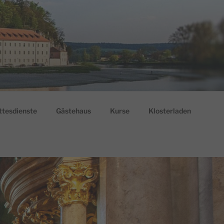
ttesdienste
Gästehaus
Kurse
Klosterladen