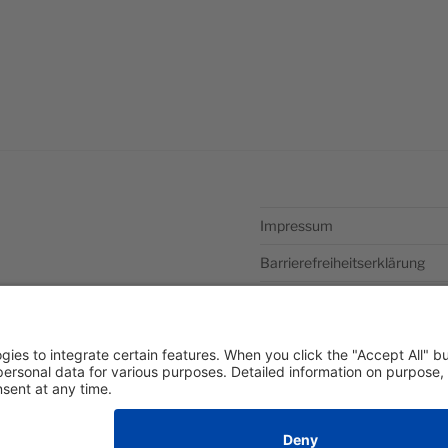
Impressum
Barrierefreiheitserklärung
Datenschutzerklärung
Newsletter abonieren