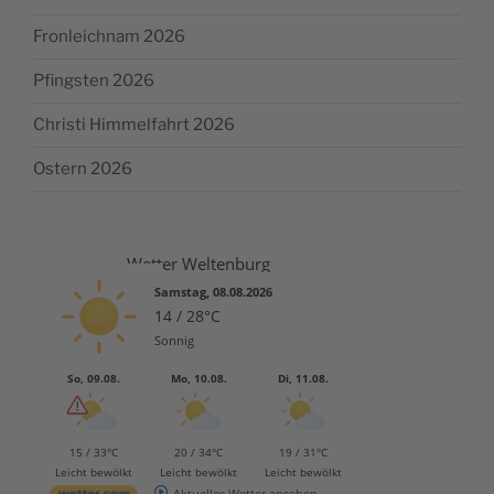
Fronleichnam 2026
Pfingsten 2026
Christi Himmelfahrt 2026
Ostern 2026
Wetter Weltenburg
Samstag, 08.08.2026
14 / 28°C
Sonnig
So, 09.08.
Mo, 10.08.
Di, 11.08.
15 / 33°C
20 / 34°C
19 / 31°C
Leicht bewölkt
Leicht bewölkt
Leicht bewölkt
Aktuelles Wetter ansehen