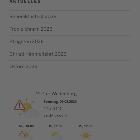
AKTUELLES
Benediktusfest 2026
Fronleichnam 2026
Pfingsten 2026
Christi Himmelfahrt 2026
Ostern 2026
Wetter Weltenburg
Sonntag, 09.08.2026
14 / 31°C
Leicht bewölkt
Mo, 10.08.
Di, 11.08.
Mi, 12.08.