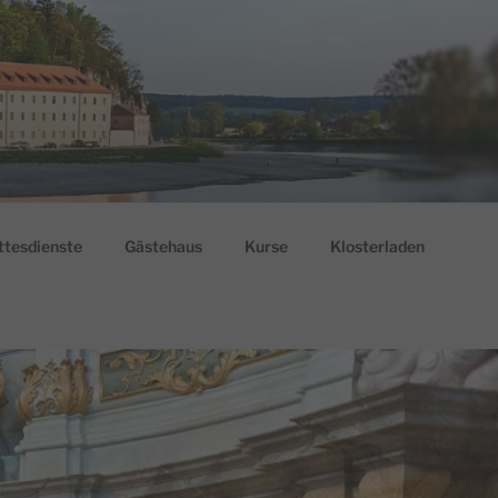
ttesdienste
Gästehaus
Kurse
Klosterladen