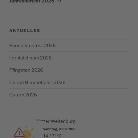
Jahresbericht 2025
AKTUELLES
Benediktusfest 2026
Fronleichnam 2026
Pfingsten 2026
Christi Himmelfahrt 2026
Ostern 2026
Wetter Weltenburg
Sonntag, 09.08.2026
14 / 31°C