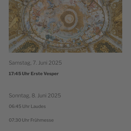
Samstag, 7. Juni 2025
17:45 Uhr Ers­te Vesper
Sonntag, 8. Juni 2025
06:45 Uhr Laudes
07:30 Uhr Frühmesse