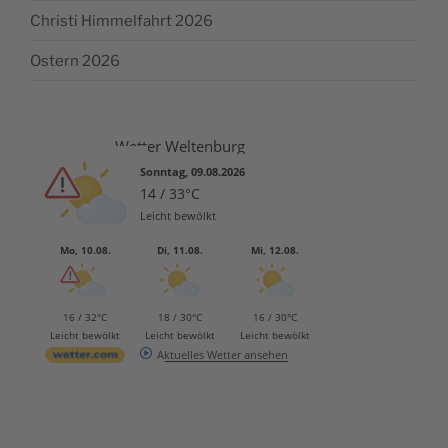
Christi Himmelfahrt 2026
Ostern 2026
Wetter Weltenburg
Sonntag, 09.08.2026
14 / 33°C
Leicht bewölkt
Mo, 10.08.
Di, 11.08.
Mi, 12.08.
16 / 32°C
18 / 30°C
16 / 30°C
Leicht bewölkt
Leicht bewölkt
Leicht bewölkt
Aktuelles Wetter ansehen