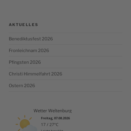
AKTUELLES
Benediktusfest 2026
Fronleichnam 2026
Pfingsten 2026
Christi Himmelfahrt 2026
Ostern 2026
Wetter Weltenburg
Freitag, 07.08.2026
17 / 27°C
Leicht bewölkt